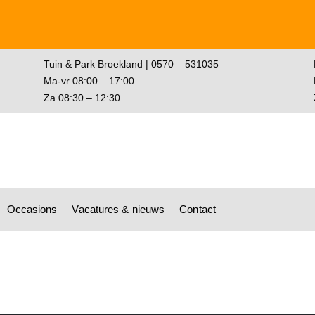
Tuin & Park Broekland | 0570 – 531035
Ma-vr 08:00 – 17:00
Za 08:30 – 12:30
gen
Occasions
Vacatures & nieuws
Contact