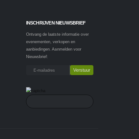
INSCHRIJVEN NIEUWSBRIEF
Ontvang de laatste informatie over
evenementen, verkopen en
aanbiedingen. Aanmelden voor
Nieuwsbrief: