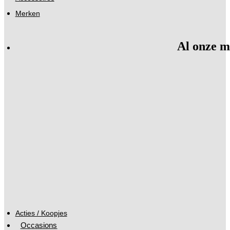
Merken
Al onze m
Acties / Koopjes
Occasions