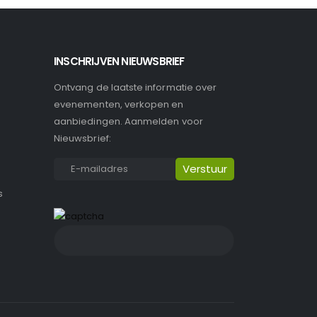
INSCHRIJVEN NIEUWSBRIEF
Ontvang de laatste informatie over
evenementen, verkopen en
aanbiedingen. Aanmelden voor
Nieuwsbrief:
s