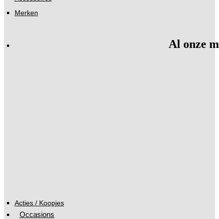
Merken
Al onze m
Acties / Koopjes
Occasions