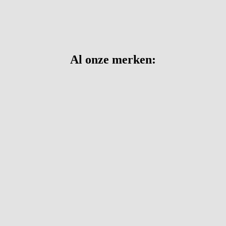
Al onze merken: