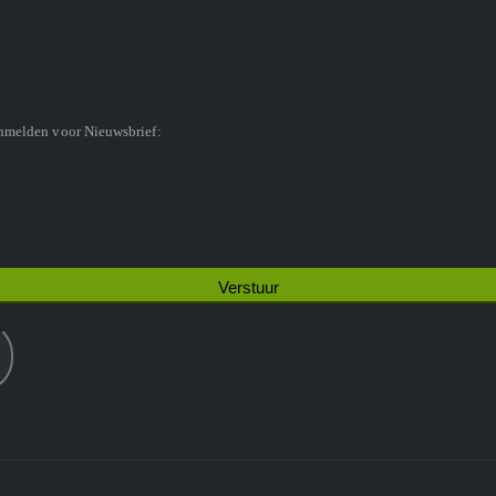
anmelden voor Nieuwsbrief: