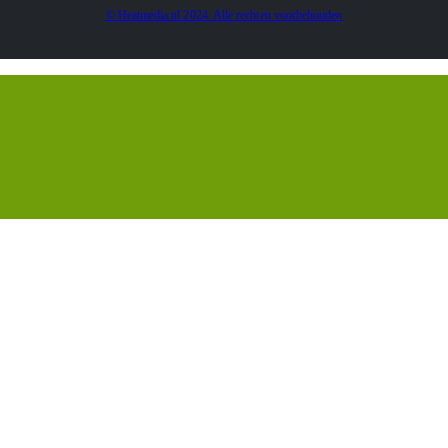
© Heatmedia.nl 2024. Alle rechten voorbehouden