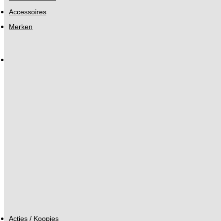
Accessoires
Merken
Acties / Koopjes