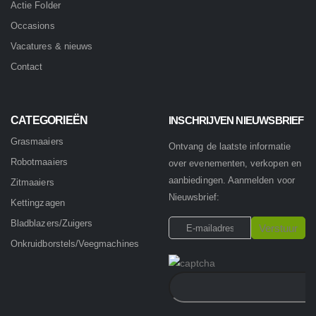
Actie Folder
Occasions
Vacatures & nieuws
Contact
CATEGORIEËN
INSCHRIJVEN NIEUWSBRIEF
Grasmaaiers
Ontvang de laatste informatie
Robotmaaiers
over evenementen, verkopen en
aanbiedingen. Aanmelden voor
Zitmaaiers
Nieuwsbrief:
Kettingzagen
Bladblazers/Zuigers
Onkruidborstels/Veegmachines