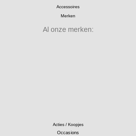
Accessoires
Merken
Al onze merken:
Acties / Koopjes
Occasions