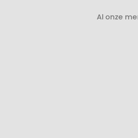
Al onze me