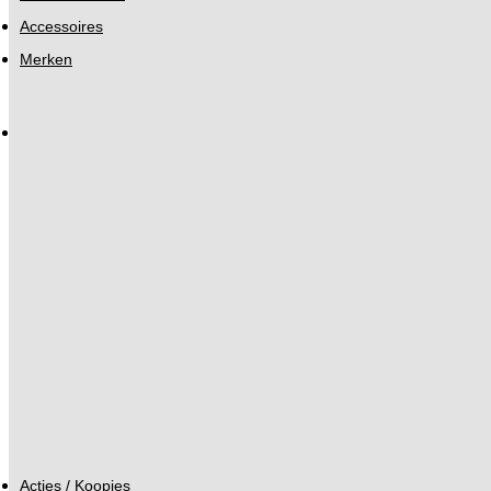
Accessoires
Merken
Acties / Koopjes