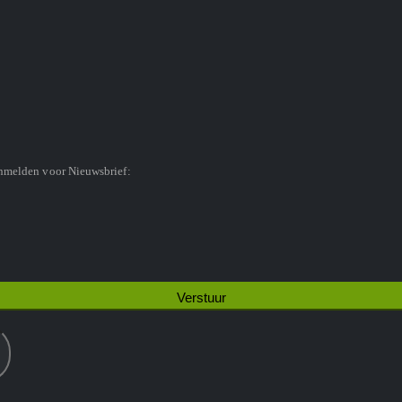
anmelden voor Nieuwsbrief: