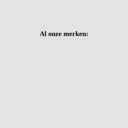
Al onze merken: