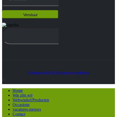
© Heatmedia.nl 2024. Alle rechten voorbehouden
Home
Wie zijn wij
Webwinkel/Producten
Occasions
vacatures-nieuws
Contact