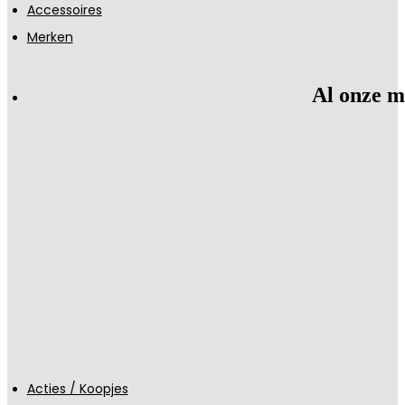
Accessoires
Merken
Al onze m
Acties / Koopjes