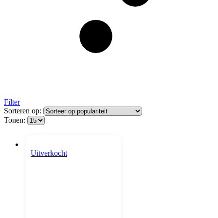
Filter
Sorteren op:
Tonen:
Uitverkocht