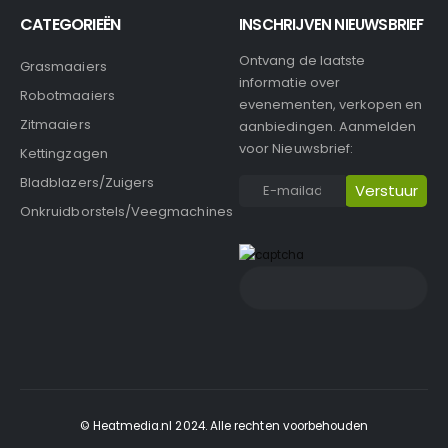
CATEGORIEËN
INSCHRIJVEN NIEUWSBRIEF
Ontvang de laatste
Grasmaaiers
informatie over
Robotmaaiers
evenementen, verkopen en
Zitmaaiers
aanbiedingen. Aanmelden
voor Nieuwsbrief:
Kettingzagen
Bladblazers/Zuigers
Onkruidborstels/Veegmachines
© Heatmedia.nl 2024. Alle rechten voorbehouden