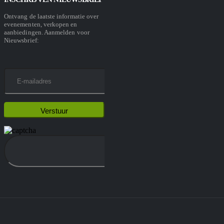
Ontvang de laatste informatie over
evenementen, verkopen en
aanbiedingen. Aanmelden voor
Nieuwsbrief: