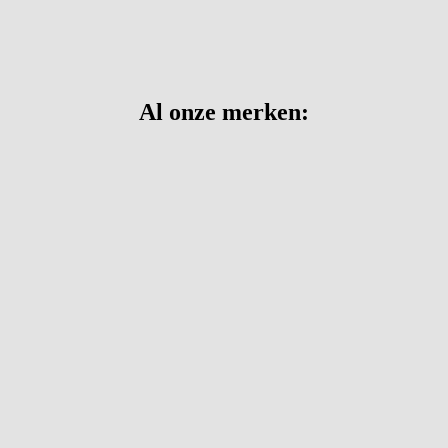
Al onze merken: