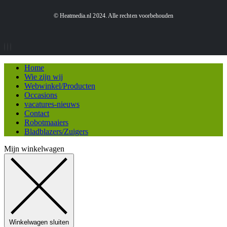
© Heatmedia.nl 2024. Alle rechten voorbehouden
Home
Wie zijn wij
Webwinkel/Producten
Occasions
vacatures-nieuws
Contact
Robotmaaiers
Bladblazers/Zuigers
Mijn winkelwagen
Winkelwagen sluiten