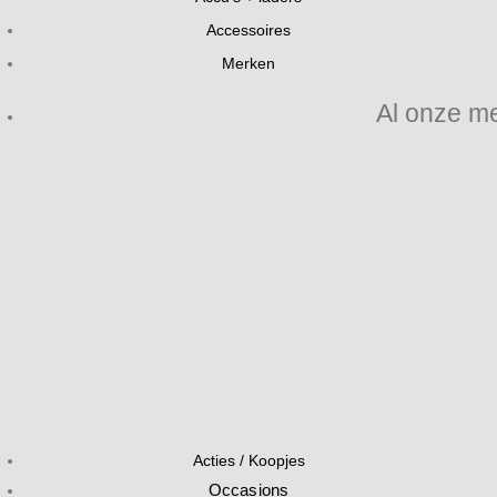
Accessoires
Merken
Al onze m
Acties / Koopjes
Occasions