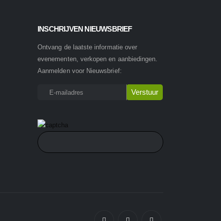
INSCHRIJVEN NIEUWSBRIEF
Ontvang de laatste informatie over
evenementen, verkopen en aanbiedingen.
Aanmelden voor Nieuwsbrief: