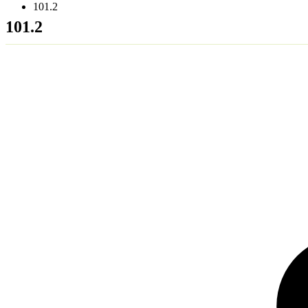
101.2
101.2