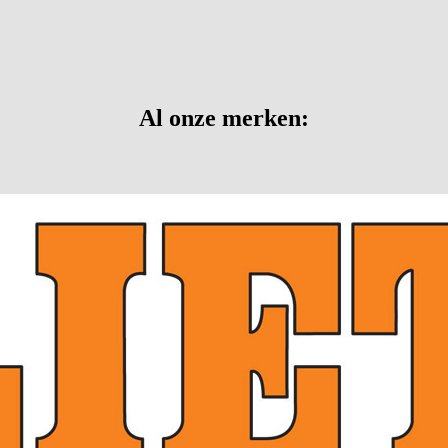
Al onze merken: