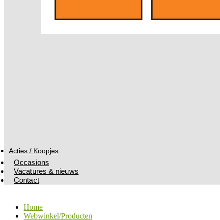
Acties / Koopjes
Occasions
Vacatures & nieuws
Contact
Home
Webwinkel/Producten