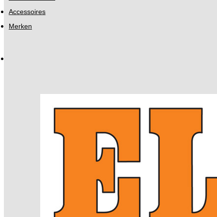
Accessoires
Merken