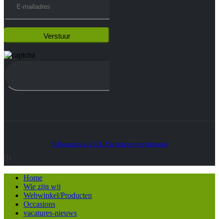
© Heatmedia.nl 2024. Alle rechten voorbehouden
Home
Wie zijn wij
Webwinkel/Producten
Occasions
vacatures-nieuws