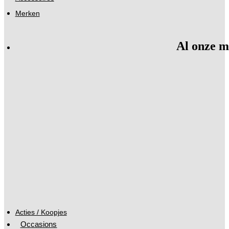
Merken
Al onze m
Acties / Koopjes
Occasions