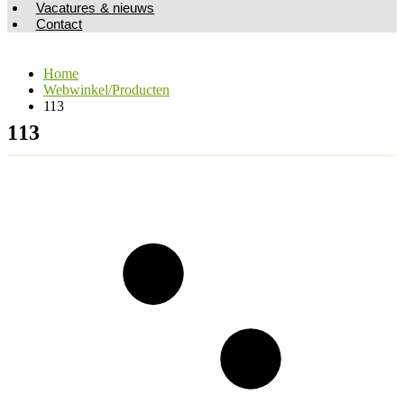
Vacatures & nieuws
Contact
Home
Webwinkel/Producten
113
113