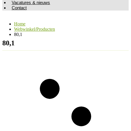
Vacatures & nieuws
Contact
Home
Webwinkel/Producten
80,1
80,1