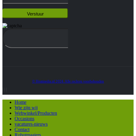
© Heatmedia.nl 2024. Alle rechten voorbehouden
Home
Wie zijn wij
Webwinkel/Producten
Occasions
vacatures-nieuws
Contact
Robotmaaiers