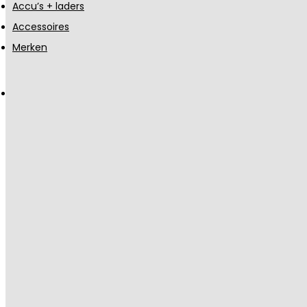
Accu’s + laders
Accessoires
Merken