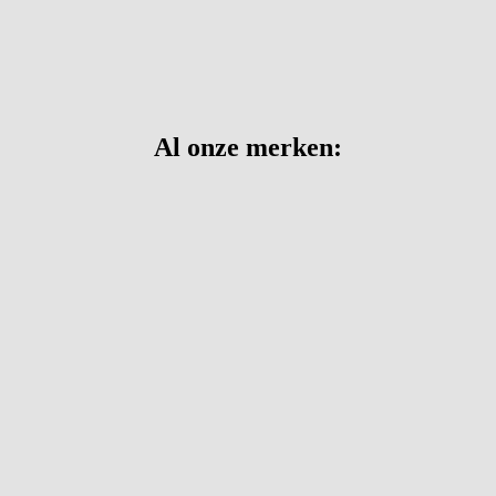
Al onze merken: