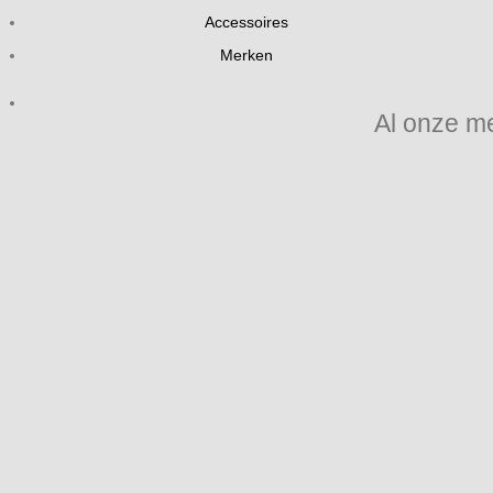
Accessoires
Merken
Al onze m