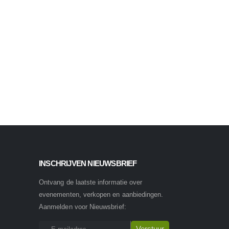
INSCHRIJVEN NIEUWSBRIEF
Ontvang de laatste informatie over
evenementen, verkopen en aanbiedingen.
Aanmelden voor Nieuwsbrief: