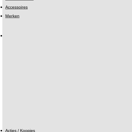
Accessoires
Merken
Acties / Koopjes