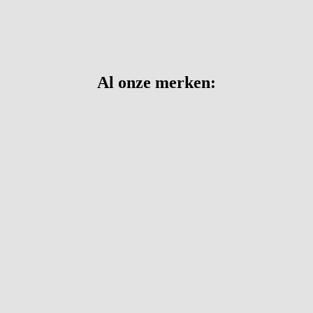
Al onze merken: