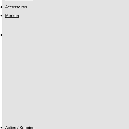
Accessoires
Merken
Acties / Koopjes