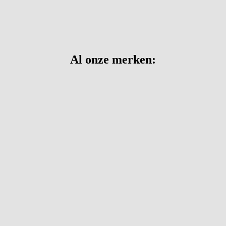
Al onze merken: