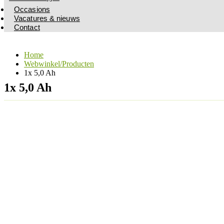
Occasions
Vacatures & nieuws
Contact
Home
Webwinkel/Producten
1x 5,0 Ah
1x 5,0 Ah