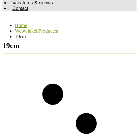
Vacatures & nieuws
Contact
Home
Webwinkel/Producten
19cm
19cm