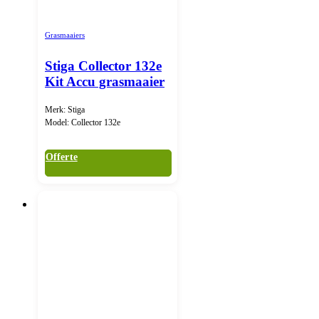
Grasmaaiers
Stiga Collector 132e
Kit Accu grasmaaier
Merk: Stiga
Model: Collector 132e
Offerte