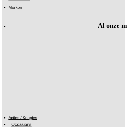
Merken
Al onze m
Acties / Koopjes
Occasions