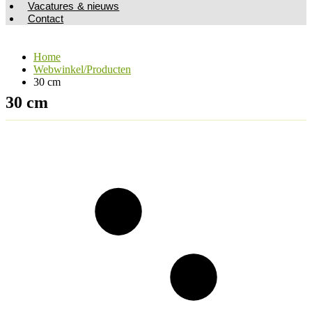
Vacatures & nieuws
Contact
Home
Webwinkel/Producten
30 cm
30 cm