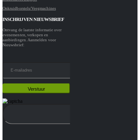
Onkruidborstels/Veegmachines
INSCHRIJVEN NIEUWSBRIEF
Ontvang de laatste informatie over
evenementen, verkopen en
aanbiedingen. Aanmelden voor
Nieuwsbrief: