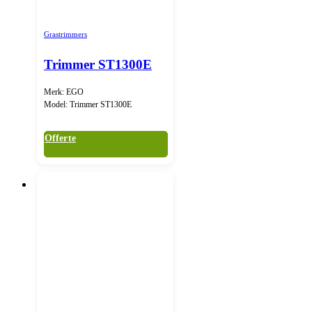
Grastrimmers
Trimmer ST1300E
Merk: EGO
Model: Trimmer ST1300E
Offerte