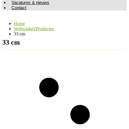
Vacatures & nieuws
Contact
Home
Webwinkel/Producten
33 cm
33 cm