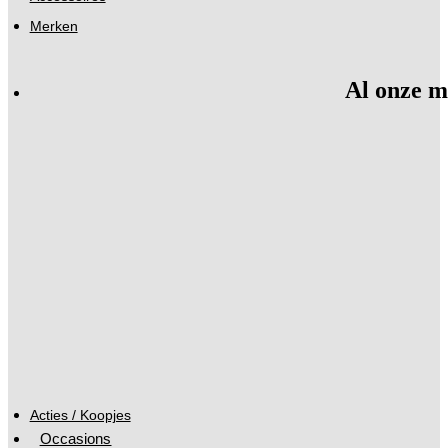
Merken
Al onze m
Acties / Koopjes
Occasions