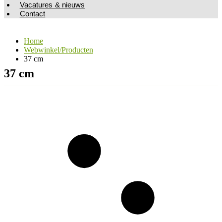
Vacatures & nieuws
Contact
Home
Webwinkel/Producten
37 cm
37 cm