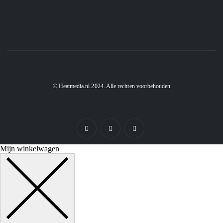
© Heatmedia.nl 2024. Alle rechten voorbehouden
Mijn winkelwagen