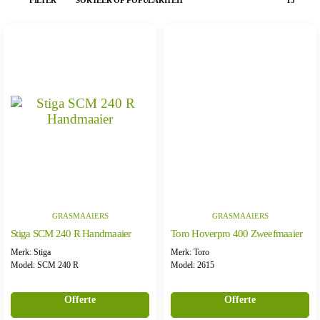
FILTER
GRASMAAIERS
GRASMAAIERS
Stiga SCM 240 R Handmaaier
Toro Hoverpro 400 Zweefmaaier
Merk: Stiga
Merk: Toro
Model: SCM 240 R
Model: 2615
Offerte
Offerte