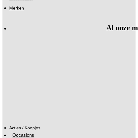
Merken
Al onze m
Acties / Koopjes
Occasions