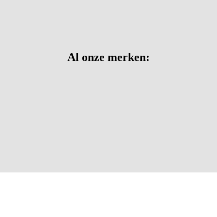
Al onze merken: