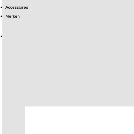
Accessoires
Merken