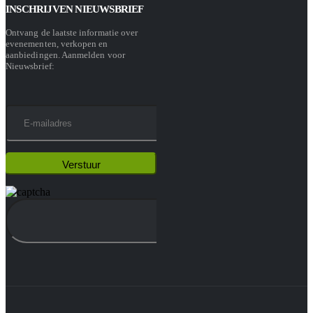
INSCHRIJVEN NIEUWSBRIEF
Ontvang de laatste informatie over
evenementen, verkopen en
aanbiedingen. Aanmelden voor
Nieuwsbrief: