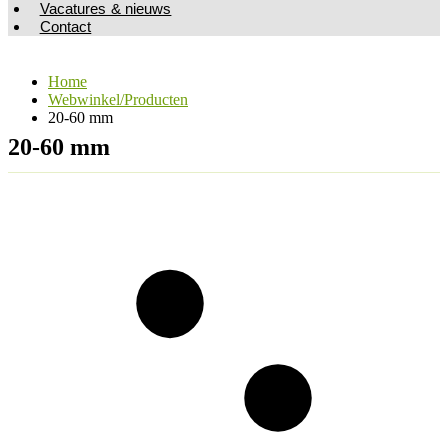
Vacatures & nieuws
Contact
Home
Webwinkel/Producten
20-60 mm
20-60 mm