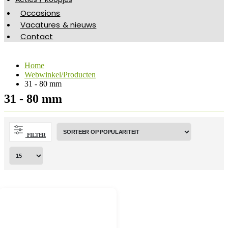
Occasions
Vacatures & nieuws
Contact
Home
Webwinkel/Producten
31 - 80 mm
31 - 80 mm
FILTER