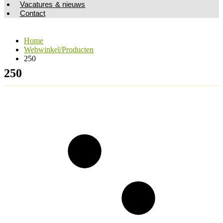
Vacatures & nieuws
Contact
Home
Webwinkel/Producten
250
250