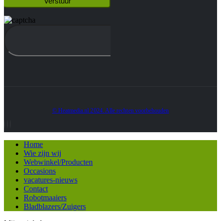
© Heatmedia.nl 2024. Alle rechten voorbehouden
Home
Wie zijn wij
Webwinkel/Producten
Occasions
vacatures-nieuws
Contact
Robotmaaiers
Bladblazers/Zuigers