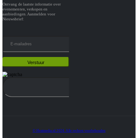
Ontvang de laatste informatie over
evenementen, verkopen en
aanbiedingen. Aanmelden voor
Nieuwsbrief:
© Heatmedia.nl 2024. Alle rechten voorbehouden