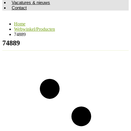
Vacatures & nieuws
Contact
Home
Webwinkel/Producten
74889
74889