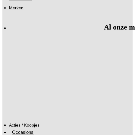
Merken
Al onze m
Acties / Koopjes
Occasions