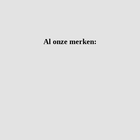
Al onze merken: