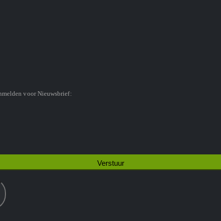
anmelden voor Nieuwsbrief: