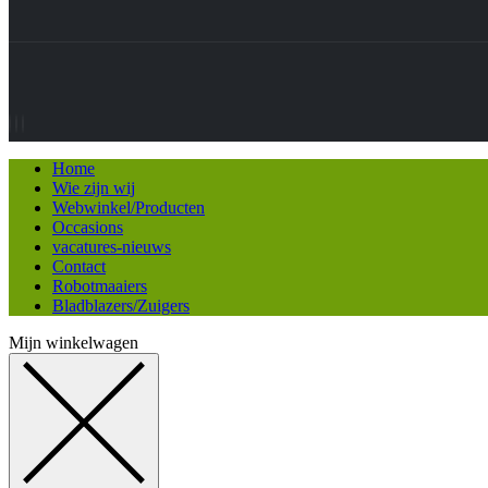
Home
Wie zijn wij
Webwinkel/Producten
Occasions
vacatures-nieuws
Contact
Robotmaaiers
Bladblazers/Zuigers
Mijn winkelwagen