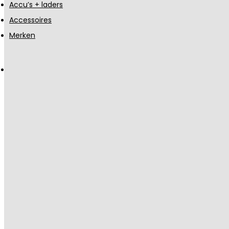
Accu’s + laders
Accessoires
Merken