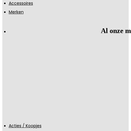
Accessoires
Merken
Al onze m
Acties / Koopjes