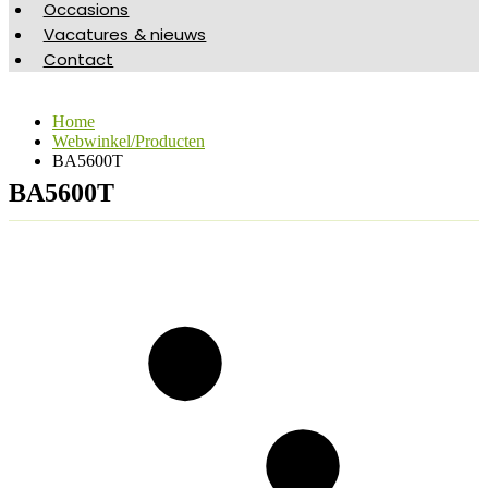
Occasions
Vacatures & nieuws
Contact
Home
Webwinkel/Producten
BA5600T
BA5600T