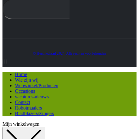
© Heatmedia.nl 2024. Alle rechten voorbehouden
Home
Wie zijn wij
Webwinkel/Producten
Occasions
vacatures-nieuws
Contact
Robotmaaiers
Bladblazers/Zuigers
Mijn winkelwagen