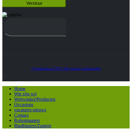
© Heatmedia.nl 2024. Alle rechten voorbehouden
Home
Wie zijn wij
Webwinkel/Producten
Occasions
vacatures-nieuws
Contact
Robotmaaiers
Bladblazers/Zuigers