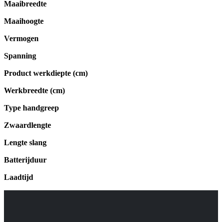
Maaibreedte
Maaihoogte
Vermogen
Spanning
Product werkdiepte (cm)
Werkbreedte (cm)
Type handgreep
Zwaardlengte
Lengte slang
Batterijduur
Laadtijd