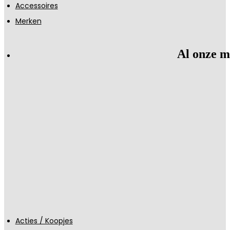
Accessoires
Merken
Al onze m
Acties / Koopjes