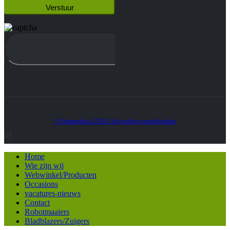
© Heatmedia.nl 2024. Alle rechten voorbehouden
Home
Wie zijn wij
Webwinkel/Producten
Occasions
vacatures-nieuws
Contact
Robotmaaiers
Bladblazers/Zuigers