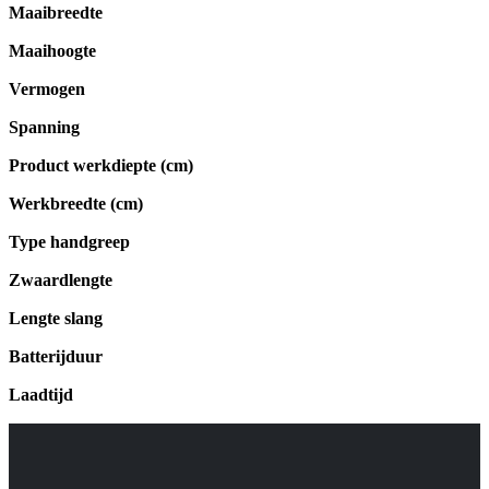
Maaibreedte
Maaihoogte
Vermogen
Spanning
Product werkdiepte (cm)
Werkbreedte (cm)
Type handgreep
Zwaardlengte
Lengte slang
Batterijduur
Laadtijd