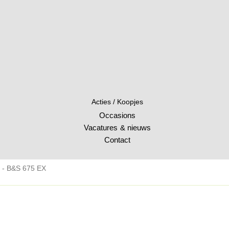
Acties / Koopjes
Occasions
Vacatures & nieuws
Contact
- B&S 675 EX