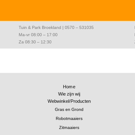
Tuin & Park Broekland | 0570 – 531035
Ma-vr 08:00 – 17:00
Za 08:30 – 12:30
Home
Wie zijn wij
Webwinkel/Producten
Gras en Grond
Robotmaaiers
Zitmaaiers