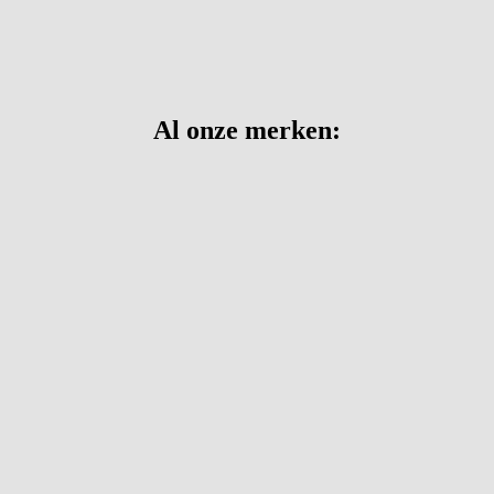
Al onze merken: