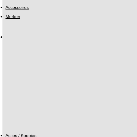
Accessoires
Merken
Acties / Koopjes