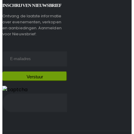
INSCHRIJVEN NIEUWSBRIEF
Ontvang de laatste informatie
over evenementen, verkopen
en aanbiedingen. Aanmelden
voor Nieuwsbrief: