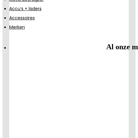
Accu’s + laders
Accessoires
Merken
Al onze m