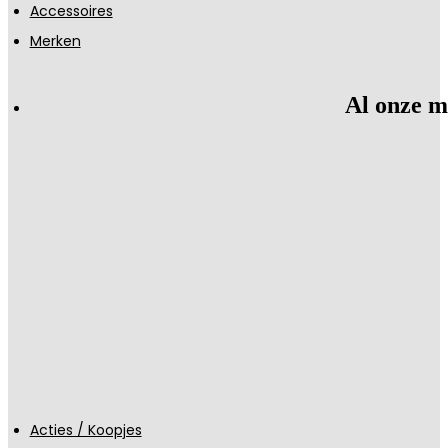
Accessoires
Merken
Al onze m
Acties / Koopjes