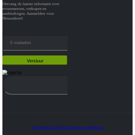
Ontvang de laatste informatie over
evenementen, verkopen en
aanbiedingen. Aanmelden voor
Nieuwsbrief:
© Heatmedia.nl 2024. Alle rechten voorbehouden