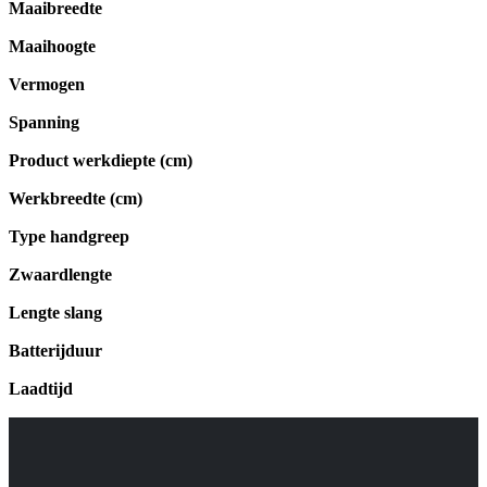
Maaibreedte
Maaihoogte
Vermogen
Spanning
Product werkdiepte (cm)
Werkbreedte (cm)
Type handgreep
Zwaardlengte
Lengte slang
Batterijduur
Laadtijd