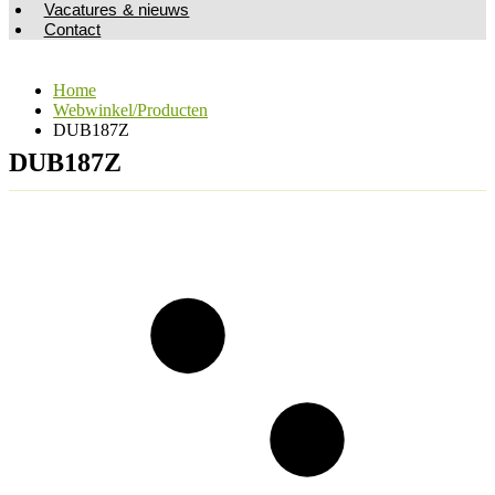
Vacatures & nieuws
Contact
Home
Webwinkel/Producten
DUB187Z
DUB187Z