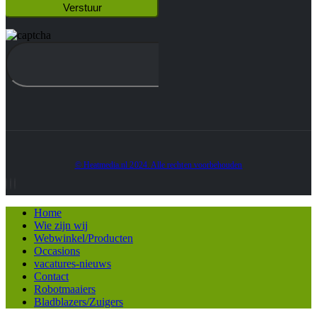
© Heatmedia.nl 2024. Alle rechten voorbehouden
Home
Wie zijn wij
Webwinkel/Producten
Occasions
vacatures-nieuws
Contact
Robotmaaiers
Bladblazers/Zuigers