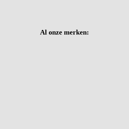
Al onze merken: