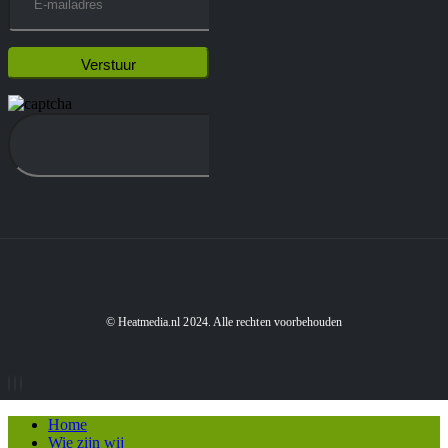
© Heatmedia.nl 2024. Alle rechten voorbehouden
Home
Wie zijn wij