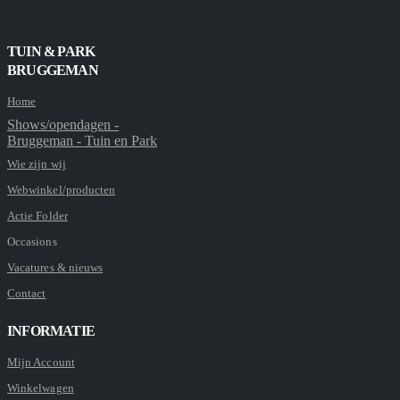
TUIN & PARK
BRUGGEMAN
Home
Shows/opendagen -
Bruggeman - Tuin en Park
Wie zijn wij
Webwinkel/producten
Actie Folder
Occasions
Vacatures & nieuws
Contact
INFORMATIE
Mijn Account
Winkelwagen