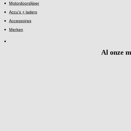
Motordoorslijper
Accu’s + laders
Accessoires
Merken
Al onze 