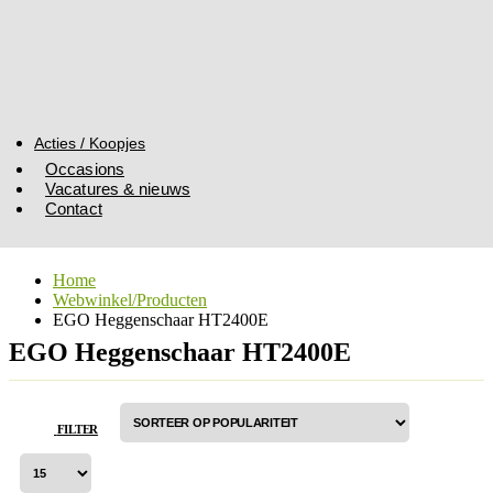
Acties / Koopjes
Occasions
Vacatures & nieuws
Contact
Home
Webwinkel/Producten
EGO Heggenschaar HT2400E
EGO Heggenschaar HT2400E
FILTER