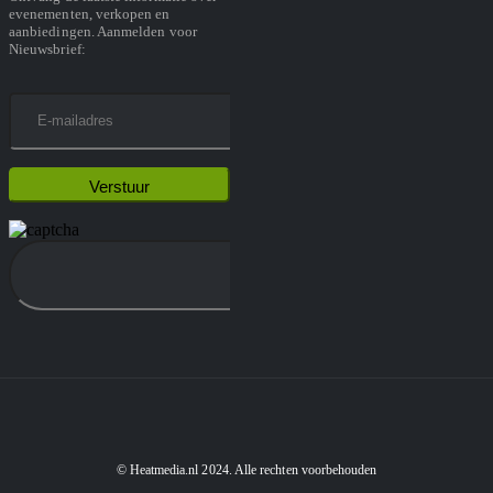
evenementen, verkopen en
aanbiedingen. Aanmelden voor
Nieuwsbrief:
© Heatmedia.nl 2024. Alle rechten voorbehouden