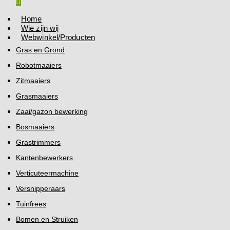
Home
Wie zijn wij
Webwinkel/Producten
Gras en Grond
Robotmaaiers
Zitmaaiers
Grasmaaiers
Zaai/gazon bewerking
Bosmaaiers
Grastrimmers
Kantenbewerkers
Verticuteermachine
Versnipperaars
Tuinfrees
Bomen en Struiken