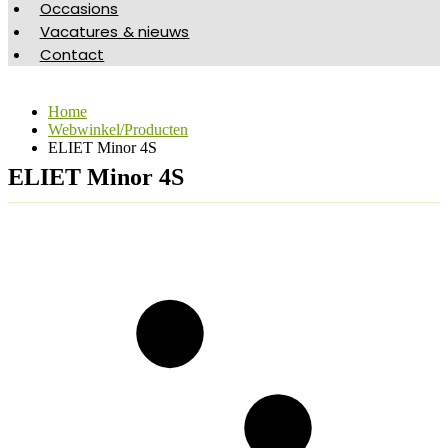
Occasions
Vacatures & nieuws
Contact
Home
Webwinkel/Producten
ELIET Minor 4S
ELIET Minor 4S