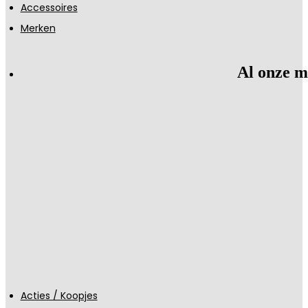
Accessoires
Merken
Al onze m
Acties / Koopjes