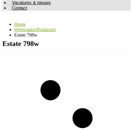
Vacatures & nieuws
Contact
Home
Webwinkel/Producten
Estate 798w
Estate 798w