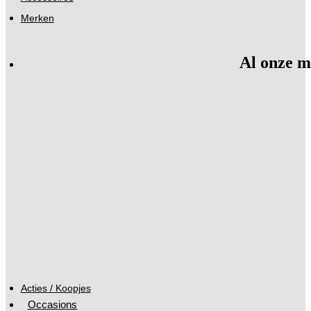
Merken
Al onze m
Acties / Koopjes
Occasions