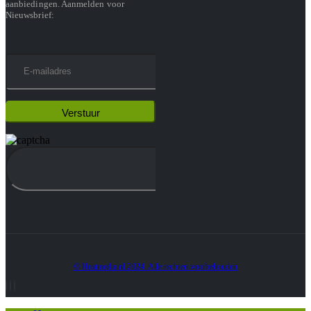
aanbiedingen. Aanmelden voor
Nieuwsbrief:
© Heatmedia.nl 2024. Alle rechten voorbehouden