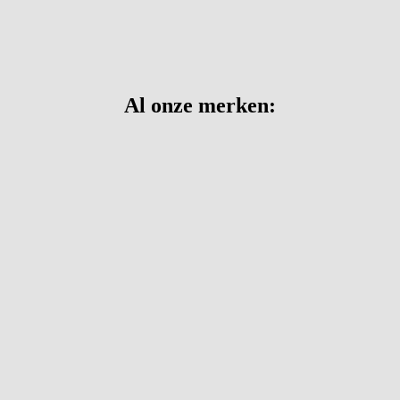
Al onze merken: