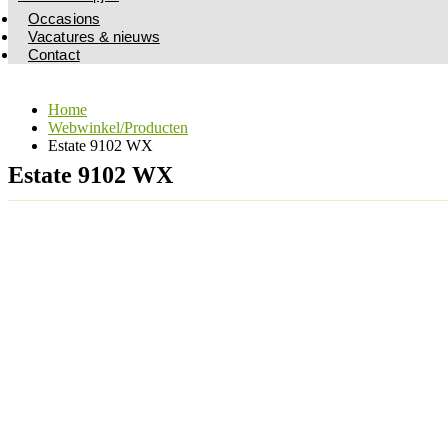
Occasions
Vacatures & nieuws
Contact
Home
Webwinkel/Producten
Estate 9102 WX
Estate 9102 WX