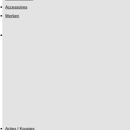
Accessoires
Merken
Acties / Koopjes