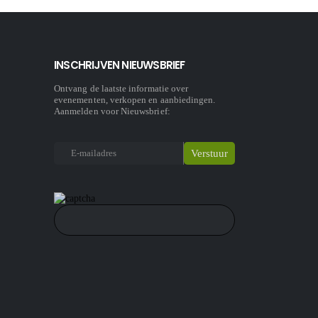
INSCHRIJVEN NIEUWSBRIEF
Ontvang de laatste informatie over
evenementen, verkopen en aanbiedingen.
Aanmelden voor Nieuwsbrief: