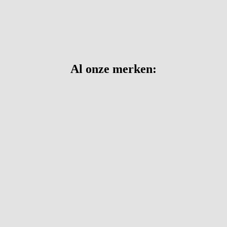
Al onze merken: