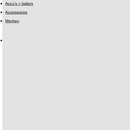
Accu’s + laders
Accessoires
Merken