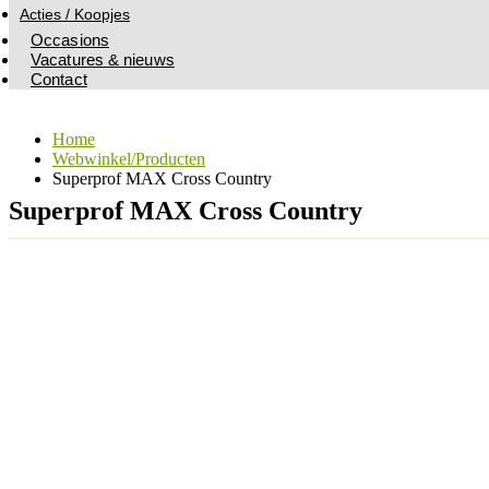
Acties / Koopjes
Occasions
Vacatures & nieuws
Contact
Home
Webwinkel/Producten
Superprof MAX Cross Country
Superprof MAX Cross Country