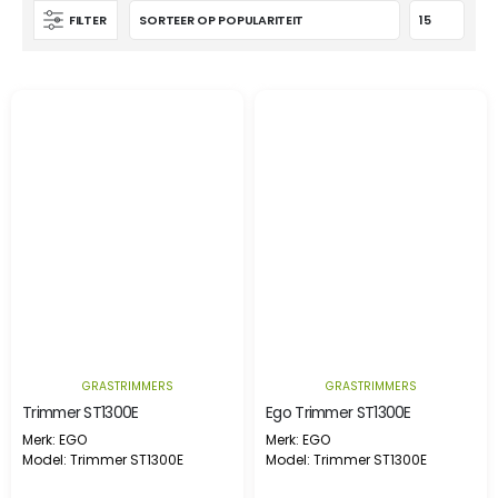
FILTER
GRASTRIMMERS
GRASTRIMMERS
Trimmer ST1300E
Ego Trimmer ST1300E
Merk: EGO
Merk: EGO
Model: Trimmer ST1300E
Model: Trimmer ST1300E