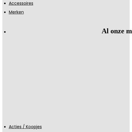
Accessoires
Merken
Al onze m
Acties / Koopjes