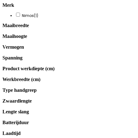
Merk
Nimos
(1)
Maaibreedte
Maaihoogte
Vermogen
Spanning
Product werkdiepte (cm)
Werkbreedte (cm)
Type handgreep
Zwaardlengte
Lengte slang
Batterijduur
Laadtijd